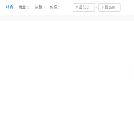
综合
销量
最新
价格
一