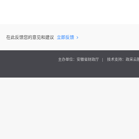
在此反馈您的意见和建议
立即反馈
主办单位：安徽省财政厅
技术支持：政采云